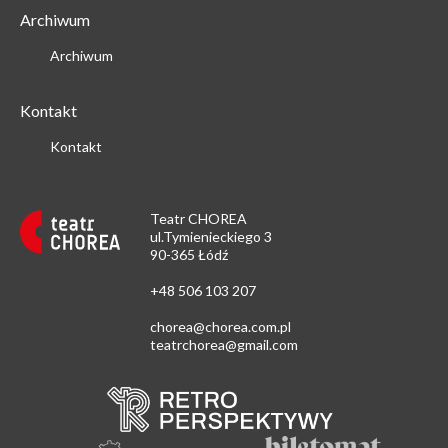
Archiwum
Archiwum
Kontakt
Kontakt
Teatr CHOREA
ul.Tymienieckiego 3
90-365 Łódź
+48 506 103 207
chorea@chorea.com.pl
teatrchorea@gmail.com