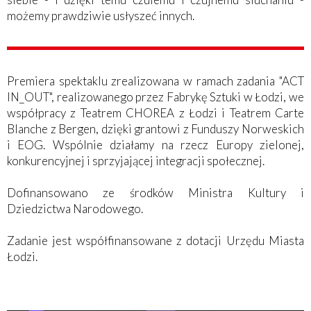
możemy prawdziwie usłyszeć innych.
Premiera spektaklu zrealizowana w ramach zadania "ACT
IN_OUT", realizowanego przez Fabrykę Sztuki w Łodzi, we
współpracy z Teatrem CHOREA z Łodzi i Teatrem Carte
Blanche z Bergen, dzięki grantowi z Funduszy Norweskich
i EOG. Wspólnie działamy na rzecz Europy zielonej,
konkurencyjnej i sprzyjającej integracji społecznej.
Dofinansowano ze środków Ministra Kultury i
Dziedzictwa Narodowego.
Zadanie jest współfinansowane z dotacji Urzędu Miasta
Łodzi.