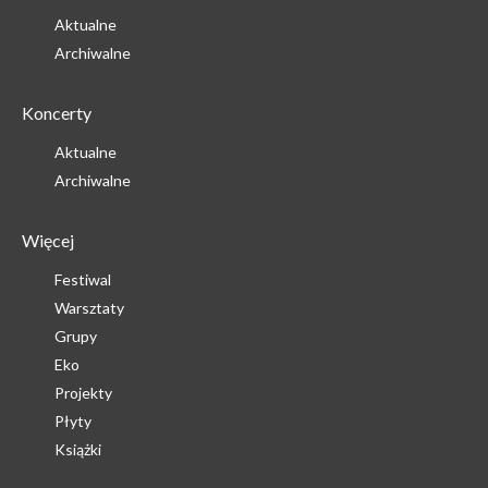
Aktualne
Archiwalne
Koncerty
Aktualne
Archiwalne
Więcej
Festiwal
Warsztaty
Grupy
Eko
Projekty
Płyty
Książki