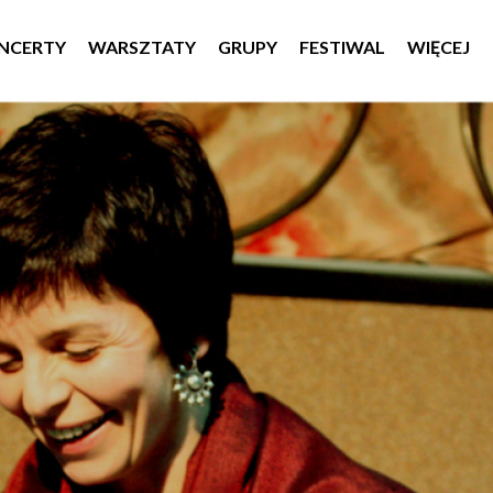
NCERTY
WARSZTATY
GRUPY
FESTIWAL
WIĘCEJ