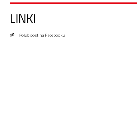
LINKI
Polub post na Facebooku