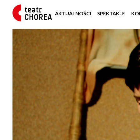
AKTUALNOŚCI
SPEKTAKLE
KO