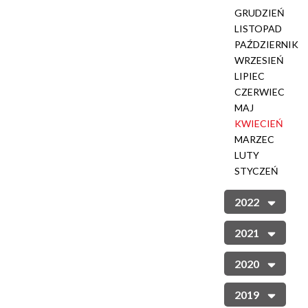
GRUDZIEŃ
LISTOPAD
PAŹDZIERNIK
WRZESIEŃ
LIPIEC
CZERWIEC
MAJ
KWIECIEŃ
MARZEC
LUTY
STYCZEŃ
2022
2021
2020
2019