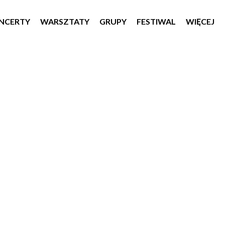
NCERTY
WARSZTATY
GRUPY
FESTIWAL
WIĘCEJ