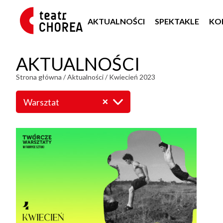
AKTUALNOŚCI
SPEKTAKLE
KO
AKTUALNOŚCI
Strona główna
/
Aktualności
/
Kwiecień 2023
Warsztat