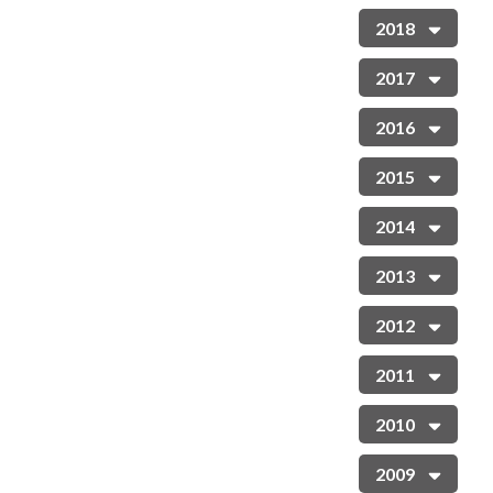
2018
2017
2016
2015
2014
2013
2012
2011
2010
2009