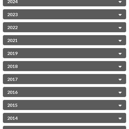
2024
2023
2022
2021
2019
2018
2017
2016
2015
2014