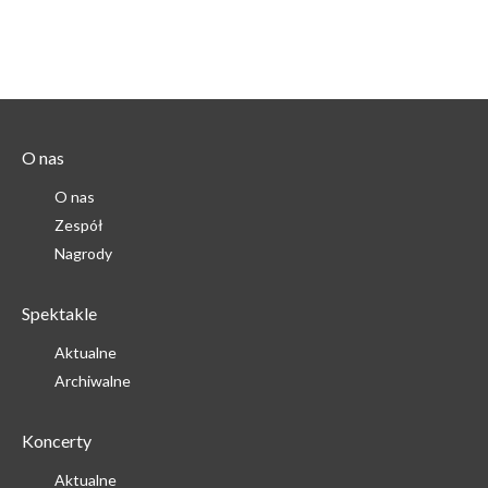
O nas
O nas
Zespół
Nagrody
Spektakle
Aktualne
Archiwalne
Koncerty
Aktualne