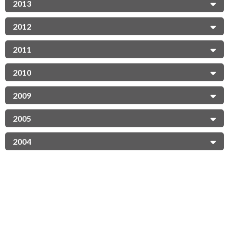
2013
2012
2011
2010
2009
2005
2004