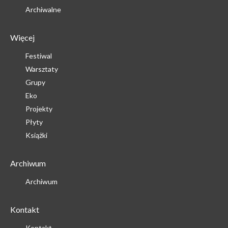
Archiwalne
Więcej
Festiwal
Warsztaty
Grupy
Eko
Projekty
Płyty
Książki
Archiwum
Archiwum
Kontakt
Kontakt