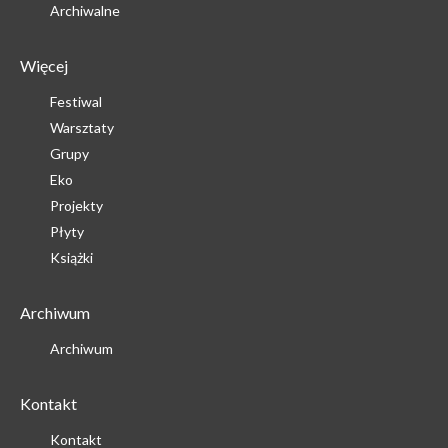
Archiwalne
Więcej
Festiwal
Warsztaty
Grupy
Eko
Projekty
Płyty
Książki
Archiwum
Archiwum
Kontakt
Kontakt