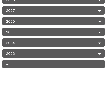
2007
2006
2005
2004
2003