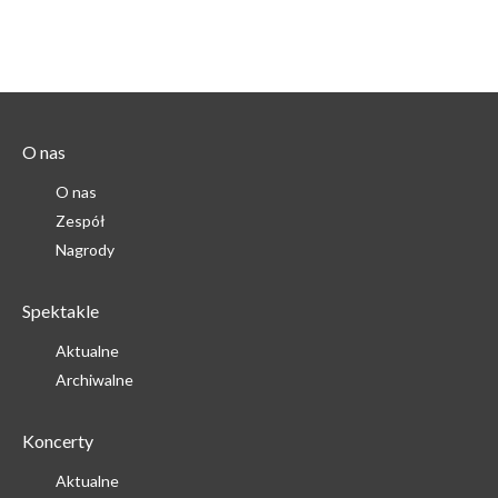
O nas
O nas
Zespół
Nagrody
Spektakle
Aktualne
Archiwalne
Koncerty
Aktualne