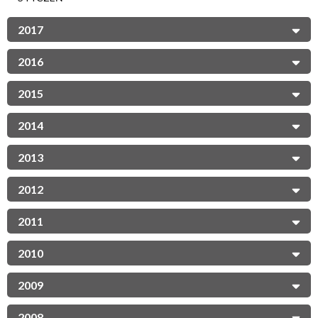
2017
2016
2015
2014
2013
2012
2011
2010
2009
2008