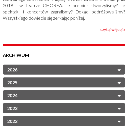
2018 - w Teatrze CHOREA. Ile premier stworzyliśmy? Ile
spektakli i koncertów zagraliśmy? Dokąd podróżowaliśmy?
Wszystkiego dowiecie się zerkając poniżej.
czytaj więcej »
ARCHIWUM
2026
2025
2024
2023
2022