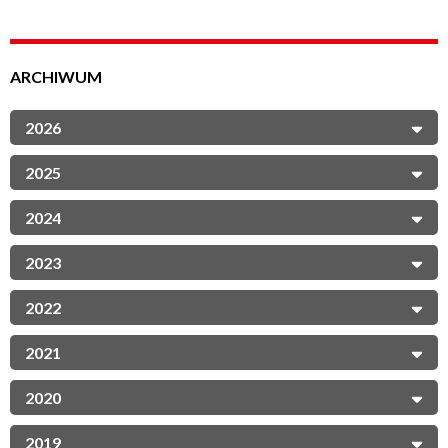
ARCHIWUM
2026
2025
2024
2023
2022
2021
2020
2019