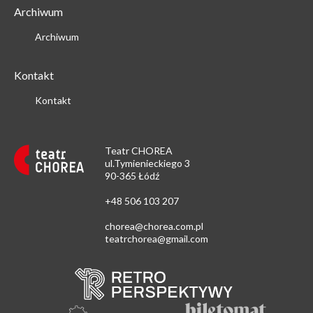
Archiwum
Archiwum
Kontakt
Kontakt
Teatr CHOREA
ul.Tymienieckiego 3
90-365 Łódź
+48 506 103 207
chorea@chorea.com.pl
teatrchorea@gmail.com