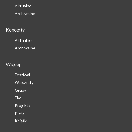
Aktualne
Archiwalne
Koncerty
Aktualne
Archiwalne
Więcej
Festiwal
Warsztaty
Grupy
Eko
Projekty
Płyty
Książki