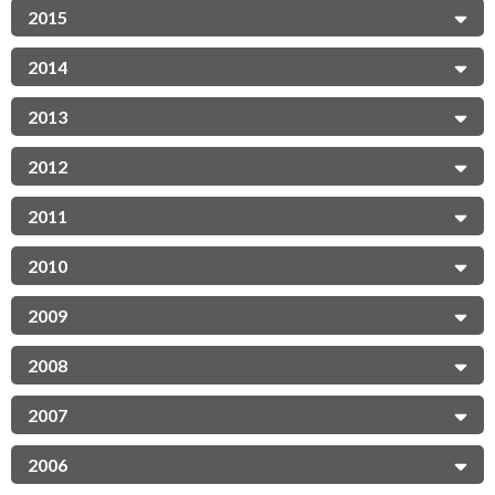
2015
2014
2013
2012
2011
2010
2009
2008
2007
2006