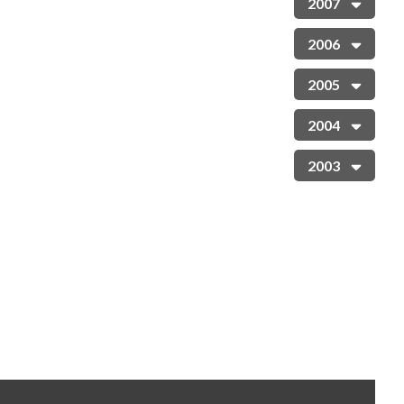
2007
2006
2005
2004
2003