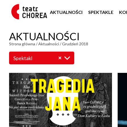
AKTUALNOŚCI
SPEKTAKLE
KO
AKTUALNOŚCI
Strona główna
/
Aktualności
/
Grudzień 2018
Spektakl