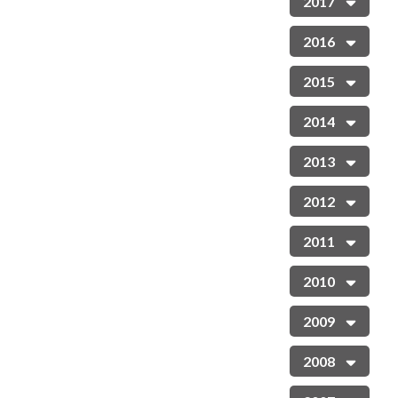
2017
2016
2015
2014
2013
2012
2011
2010
2009
2008