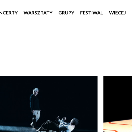
NCERTY
WARSZTATY
GRUPY
FESTIWAL
WIĘCEJ