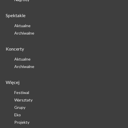
Spektakle
Aktualne
Archiwalne
Koncerty
Aktualne
Archiwalne
Więcej
Festiwal
Warsztaty
Grupy
Eko
Projekty