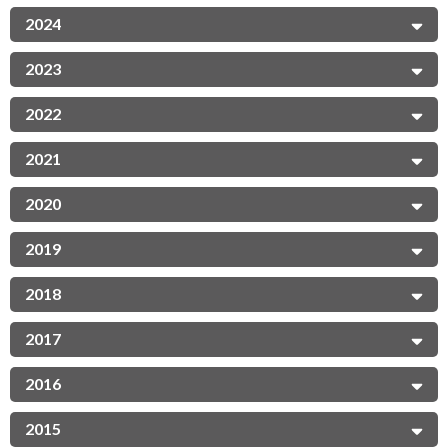
2024
2023
2022
2021
2020
2019
2018
2017
2016
2015