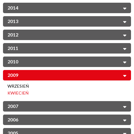
2014
2013
2012
2011
2010
2009
WRZESIEŃ
KWIECIEŃ
2007
2006
2005