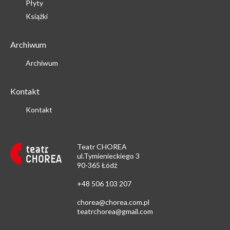
Płyty
Książki
Archiwum
Archiwum
Kontakt
Kontakt
Teatr CHOREA
ul.Tymienieckiego 3
90-365 Łódź
+48 506 103 207
chorea@chorea.com.pl
teatrchorea@gmail.com