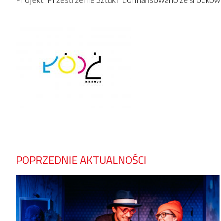
POPRZEDNIE AKTUALNOŚCI