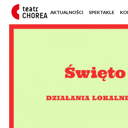
AKTUALNOŚCI
SPEKTAKLE
KO