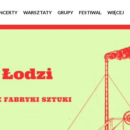
NCERTY
WARSZTATY
GRUPY
FESTIWAL
WIĘCEJ