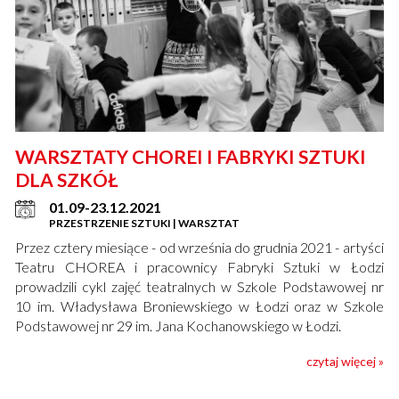
WARSZTATY CHOREI I FABRYKI SZTUKI
DLA SZKÓŁ
01.09-23.12.2021
PRZESTRZENIE SZTUKI | WARSZTAT
Przez cztery miesiące - od września do grudnia 2021 - artyści
Teatru CHOREA i pracownicy Fabryki Sztuki w Łodzi
prowadzili cykl zajęć teatralnych w Szkole Podstawowej nr
10 im. Władysława Broniewskiego w Łodzi oraz w Szkole
Podstawowej nr 29 im. Jana Kochanowskiego w Łodzi.
czytaj więcej »