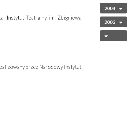
2004
, Instytut Teatralny im. Zbigniewa
2003
realizowany przez Narodowy Instytut