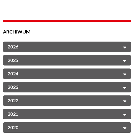
ARCHIWUM
2026
2025
2024
2023
2022
2021
2020