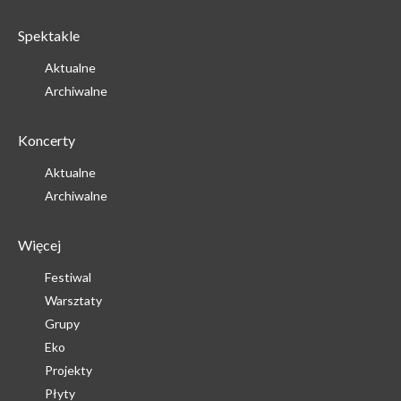
Spektakle
Aktualne
Archiwalne
Koncerty
Aktualne
Archiwalne
Więcej
Festiwal
Warsztaty
Grupy
Eko
Projekty
Płyty