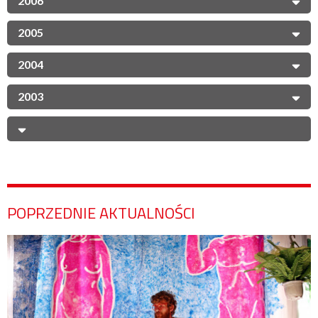
2006
2005
2004
2003
POPRZEDNIE AKTUALNOŚCI