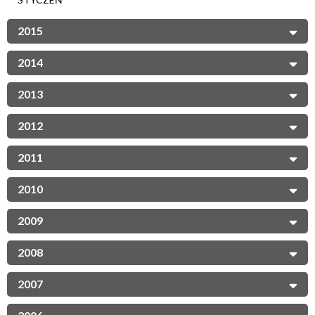
2015
2014
2013
2012
2011
2010
2009
2008
2007