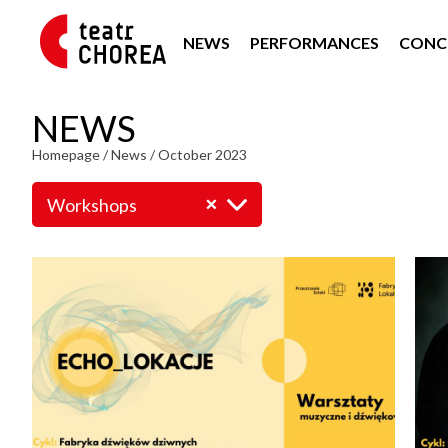
NEWS
PERFORMANCES
CONC
NEWS
Homepage
/
News
/
October 2023
Workshops