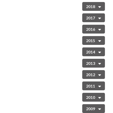
2018
2017
2016
2015
2014
2013
2012
2011
2010
2009