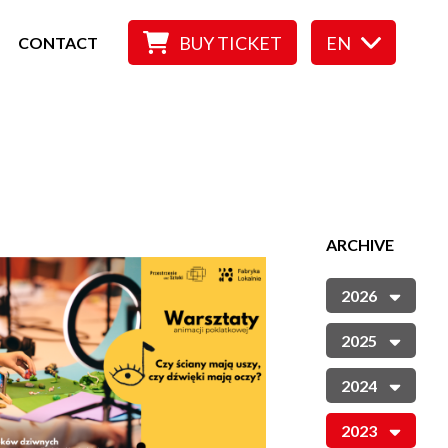
BUY TICKET
EN
CONTACT
ARCHIVE
2026
2025
2024
2023