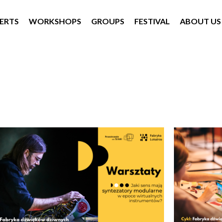
ERTS
WORKSHOPS
GROUPS
FESTIVAL
ABOUT US