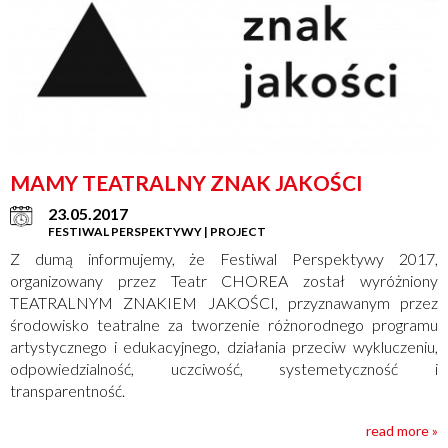
MAMY TEATRALNY ZNAK JAKOŚCI
23.05.2017
FESTIWAL PERSPEKTYWY | PROJECT
Z dumą informujemy, że Festiwal Perspektywy 2017,
organizowany przez Teatr CHOREA został wyróżniony
TEATRALNYM ZNAKIEM JAKOŚCI, przyznawanym przez
środowisko teatralne za tworzenie różnorodnego programu
artystycznego i edukacyjnego, działania przeciw wykluczeniu,
odpowiedzialność, uczciwość, systemetyczność i
transparentność.
read more »