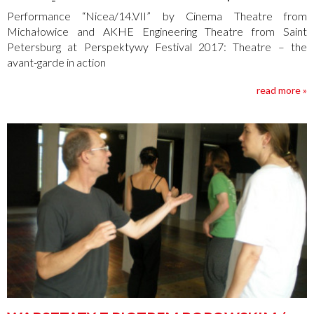
Performance “Nicea/14.VII” by Cinema Theatre from
Michałowice and AKHE Engineering Theatre from Saint
Petersburg at Perspektywy Festival 2017: Theatre – the
avant-garde in action
read more »