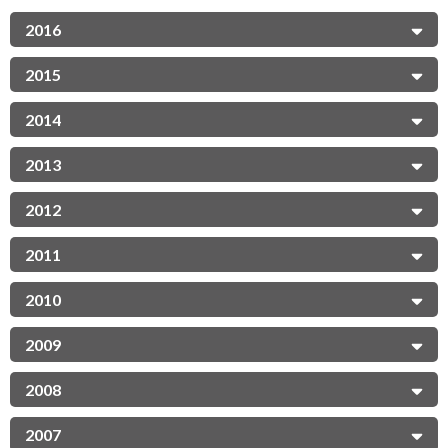
2016
2015
2014
2013
2012
2011
2010
2009
2008
2007