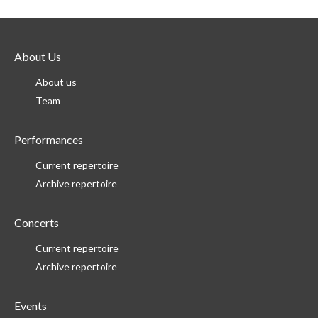
About Us
About us
Team
Performances
Current repertoire
Archive repertoire
Concerts
Current repertoire
Archive repertoire
Events