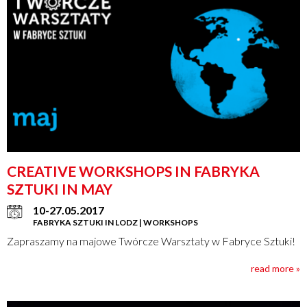
CREATIVE WORKSHOPS IN FABRYKA
SZTUKI IN MAY
10-27.05.2017
FABRYKA SZTUKI IN LODZ | WORKSHOPS
Zapraszamy na majowe Twórcze Warsztaty w Fabryce Sztuki!
read more »