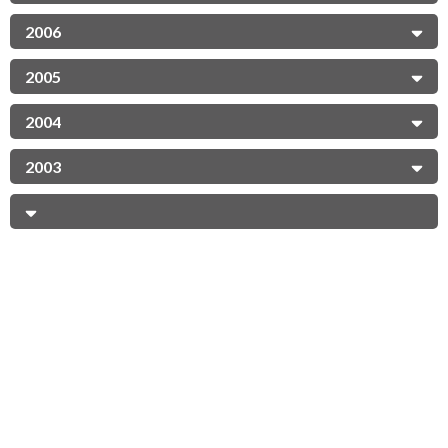
2006
2005
2004
2003