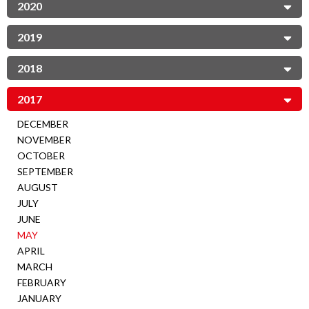
2020
2019
2018
2017
DECEMBER
NOVEMBER
OCTOBER
SEPTEMBER
AUGUST
JULY
JUNE
MAY
APRIL
MARCH
FEBRUARY
JANUARY