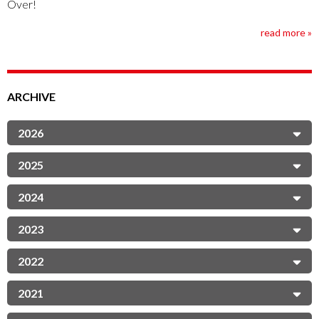
Over!
read more »
ARCHIVE
2026
2025
2024
2023
2022
2021