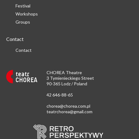
Festival
Workshops
Groups
Contact
Contact
CHOREA Theatre
3 Tymienieckiego Street
90-365 Lodz / Poland
42 646-88-65
chorea@chorea.com.pl
teatrchorea@gmail.com