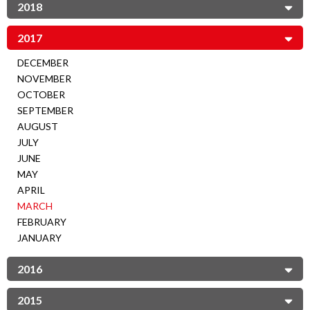
2018
2017
DECEMBER
NOVEMBER
OCTOBER
SEPTEMBER
AUGUST
JULY
JUNE
MAY
APRIL
MARCH
FEBRUARY
JANUARY
2016
2015