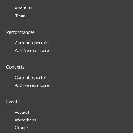
About us
Team
Performances
Current repertoire
Archive repertoire
Concerts
Current repertoire
Archive repertoire
Events
Festival
Workshops
Groups