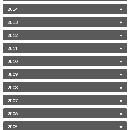
2014
2013
2012
2011
2010
2009
2008
2007
2006
2005