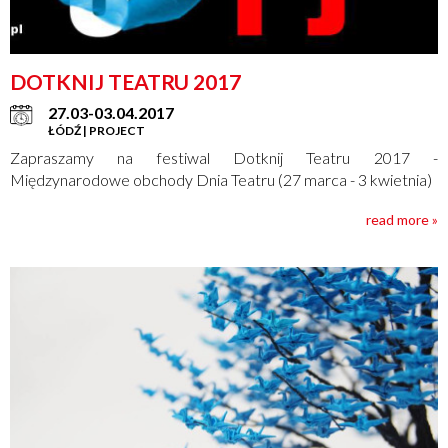
DOTKNIJ TEATRU 2017
27.03-03.04.2017
ŁÓDŹ | PROJECT
Zapraszamy na festiwal Dotknij Teatru 2017 -
Międzynarodowe obchody Dnia Teatru (27 marca - 3 kwietnia)
read more »