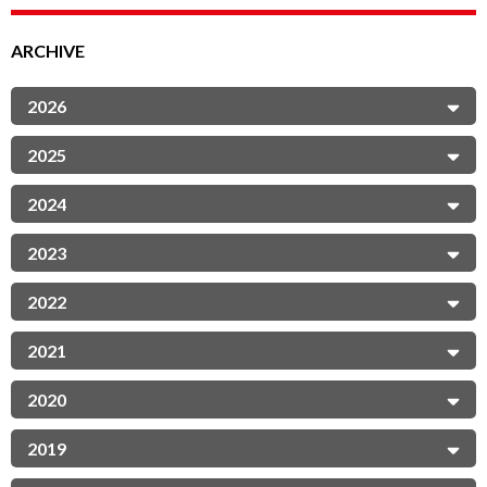
ARCHIVE
2026
2025
2024
2023
2022
2021
2020
2019