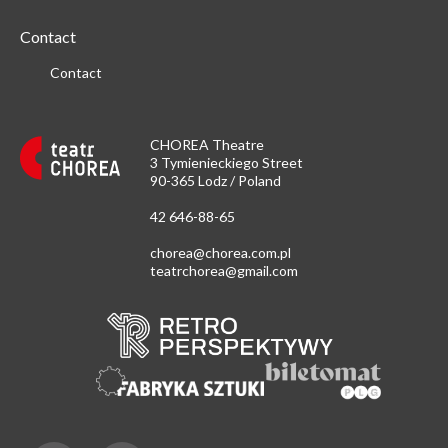
Contact
Contact
CHOREA Theatre
3 Tymienieckiego Street
90-365 Lodz / Poland
42 646-88-65
chorea@chorea.com.pl
teatrchorea@gmail.com