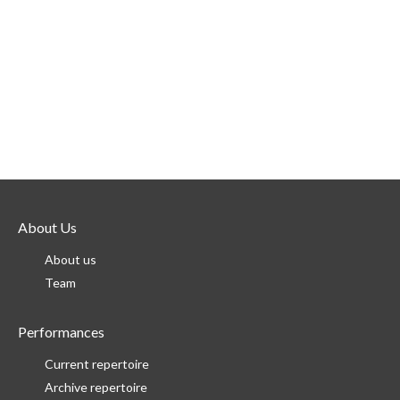
About Us
About us
Team
Performances
Current repertoire
Archive repertoire