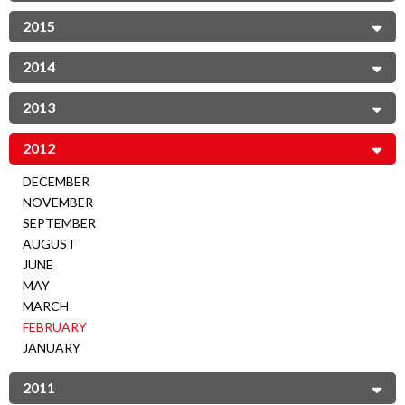
2015
2014
2013
2012
DECEMBER
NOVEMBER
SEPTEMBER
AUGUST
JUNE
MAY
MARCH
FEBRUARY
JANUARY
2011