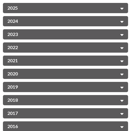
2025
2024
2023
2022
2021
2020
2019
2018
2017
2016