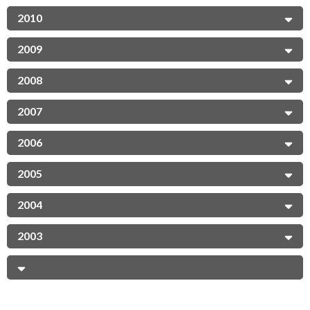
2010
2009
2008
2007
2006
2005
2004
2003